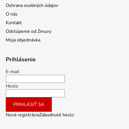
Ochrana osobných údajov
O nás
Kontakt
Odstúpenie od Zmuvy
Moja objednávka
Prihlásenie
E-mail
Heslo
PRIHLÁSIŤ SA
Nová registrácia
Zabudnuté heslo