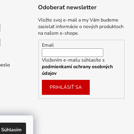
Odoberať newsletter
Vložte svoj e-mail a my Vám budeme
zasielať informácie o nových produktoch
na našom e-shope.
Email
Vložením e-mailu súhlasíte s
heslo
podmienkami ochrany osobných
údajov
PRIHLÁSIŤ SA
Súhlasím