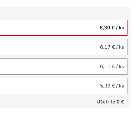
6,30 €
/ ks
6,17 €
/ ks
6,11 €
/ ks
5,99 €
/ ks
Ušetríte
0 €