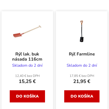
Rýľ lak. buk
Rýľ Farmline
násada 116cm
Skladom do 2 dní
Skladom do 2 dní
12,40 € bez DPH
17,85 € bez DPH
15,25 €
21,95 €
DO KOŠÍKA
DO KOŠÍKA