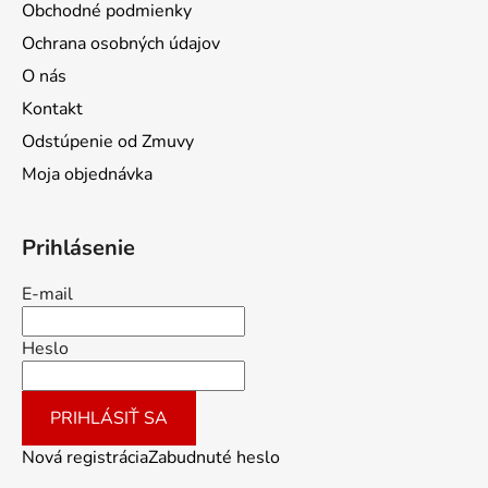
Obchodné podmienky
Ochrana osobných údajov
O nás
Kontakt
Odstúpenie od Zmuvy
Moja objednávka
Prihlásenie
E-mail
Heslo
PRIHLÁSIŤ SA
Nová registrácia
Zabudnuté heslo