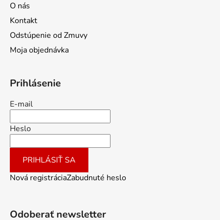
O nás
Kontakt
Odstúpenie od Zmuvy
Moja objednávka
Prihlásenie
E-mail
Heslo
PRIHLÁSIŤ SA
Nová registrácia
Zabudnuté heslo
Odoberať newsletter