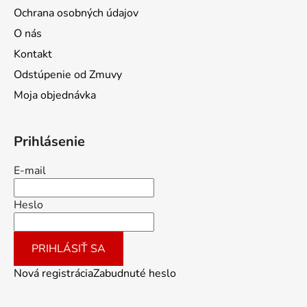
Ochrana osobných údajov
O nás
Kontakt
Odstúpenie od Zmuvy
Moja objednávka
Prihlásenie
E-mail
Heslo
PRIHLÁSIŤ SA
Nová registrácia
Zabudnuté heslo