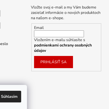
Vložte svoj e-mail a my Vám budeme
zasielať informácie o nových produktoch
na našom e-shope.
Email
Vložením e-mailu súhlasíte s
heslo
podmienkami ochrany osobných
údajov
PRIHLÁSIŤ SA
Súhlasím