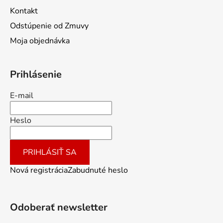
Kontakt
Odstúpenie od Zmuvy
Moja objednávka
Prihlásenie
E-mail
Heslo
PRIHLÁSIŤ SA
Nová registrácia
Zabudnuté heslo
Odoberať newsletter