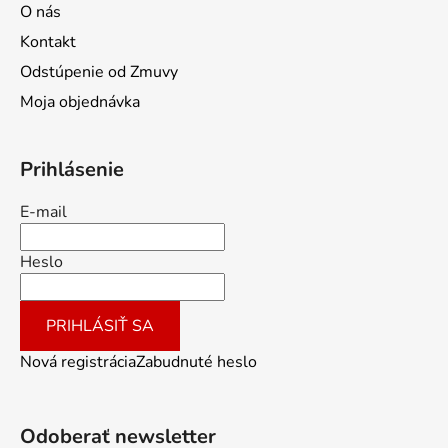
O nás
Kontakt
Odstúpenie od Zmuvy
Moja objednávka
Prihlásenie
E-mail
Heslo
PRIHLÁSIŤ SA
Nová registrácia
Zabudnuté heslo
Odoberať newsletter