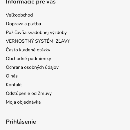
Informácie pre vás
Veľkoobchod
Doprava a platba
Požičovňa svadobnej výzdoby
VERNOSTNÝ SYSTÉM, ZĽAVY
Často kladené otázky
Obchodné podmienky
Ochrana osobných údajov
O nás
Kontakt
Odstúpenie od Zmuvy
Moja objednávka
Prihlásenie