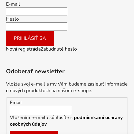
E-mail
Heslo
PRIHLÁSIŤ SA
Nová registrácia
Zabudnuté heslo
Odoberať newsletter
Vložte svoj e-mail a my Vám budeme zasielať informácie
o nových produktoch na našom e-shope.
Email
Vložením e-mailu súhlasíte s
podmienkami ochrany
osobných údajov