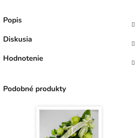
Popis
Diskusia
Hodnotenie
Podobné produkty