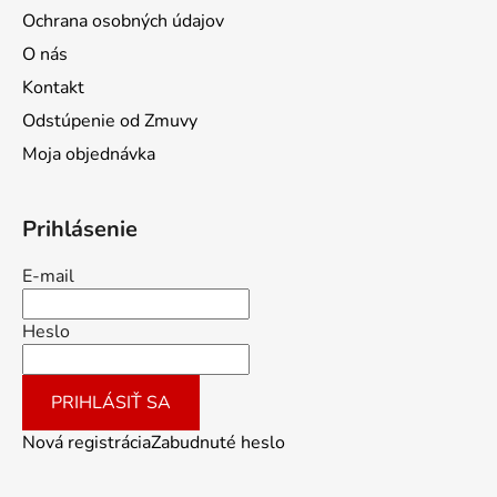
Ochrana osobných údajov
O nás
Kontakt
Odstúpenie od Zmuvy
Moja objednávka
Prihlásenie
E-mail
Heslo
PRIHLÁSIŤ SA
Nová registrácia
Zabudnuté heslo