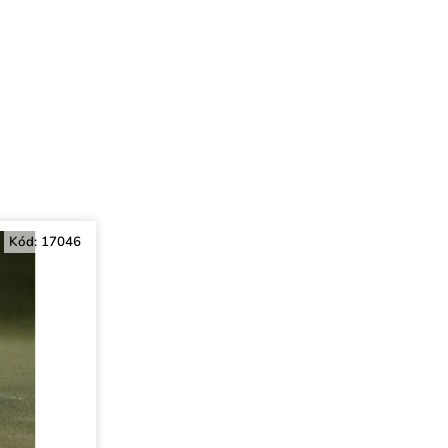
Kód:
17046