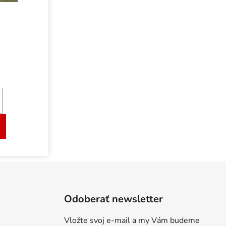
Odoberať newsletter
Vložte svoj e-mail a my Vám budeme