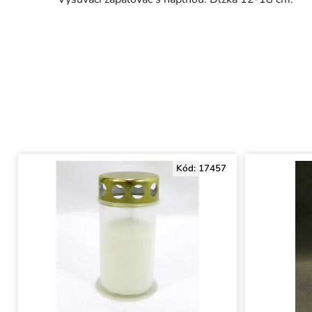
Kód:
17457