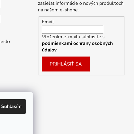
zasielať informácie o nových produktoch
na našom e-shope.
Email
Vložením e-mailu súhlasíte s
heslo
podmienkami ochrany osobných
údajov
PRIHLÁSIŤ SA
Súhlasím