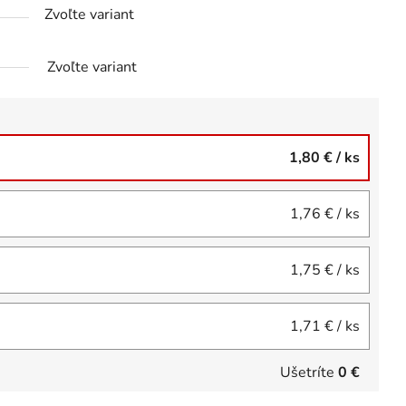
Zvoľte variant
Zvoľte variant
1,80 €
/ ks
1,76 €
/ ks
1,75 €
/ ks
1,71 €
/ ks
Ušetríte
0 €