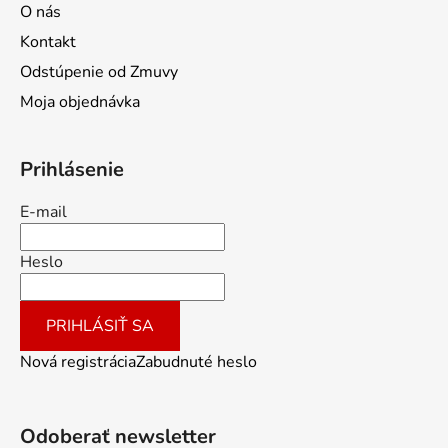
O nás
Kontakt
Odstúpenie od Zmuvy
Moja objednávka
Prihlásenie
E-mail
Heslo
PRIHLÁSIŤ SA
Nová registrácia
Zabudnuté heslo
Odoberať newsletter