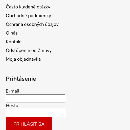
Často kladené otázky
Obchodné podmienky
Ochrana osobných údajov
O nás
Kontakt
Odstúpenie od Zmuvy
Moja objednávka
Prihlásenie
E-mail
Heslo
PRIHLÁSIŤ SA