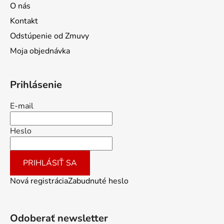
O nás
Kontakt
Odstúpenie od Zmuvy
Moja objednávka
Prihlásenie
E-mail
Heslo
PRIHLÁSIŤ SA
Nová registrácia
Zabudnuté heslo
Odoberať newsletter