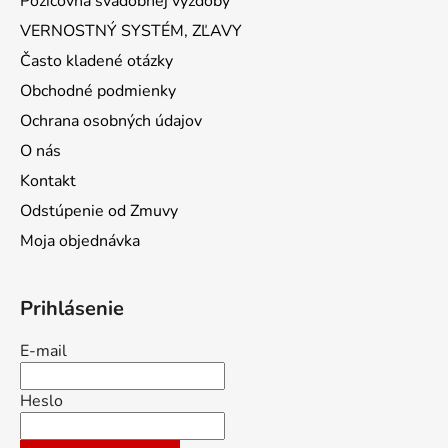
Požičovňa svadobnej výzdoby
VERNOSTNÝ SYSTÉM, ZĽAVY
Často kladené otázky
Obchodné podmienky
Ochrana osobných údajov
O nás
Kontakt
Odstúpenie od Zmuvy
Moja objednávka
Prihlásenie
E-mail
Heslo