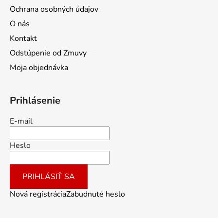
Ochrana osobných údajov
O nás
Kontakt
Odstúpenie od Zmuvy
Moja objednávka
Prihlásenie
E-mail
Heslo
PRIHLÁSIŤ SA
Nová registrácia
Zabudnuté heslo