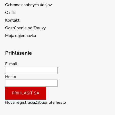
Ochrana osobných údajov
O nás
Kontakt
Odstúpenie od Zmuvy
Moja objednávka
Prihlásenie
E-mail
Heslo
PRIHLÁSIŤ SA
Nová registrácia
Zabudnuté heslo