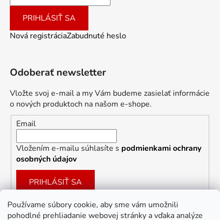
PRIHLÁSIŤ SA
Nová registrácia
Zabudnuté heslo
Odoberať newsletter
Vložte svoj e-mail a my Vám budeme zasielať informácie
o nových produktoch na našom e-shope.
Email
Vložením e-mailu súhlasíte s
podmienkami ochrany
osobných údajov
PRIHLÁSIŤ SA
Používame súbory cookie, aby sme vám umožnili
pohodlné prehliadanie webovej stránky a vďaka analýze