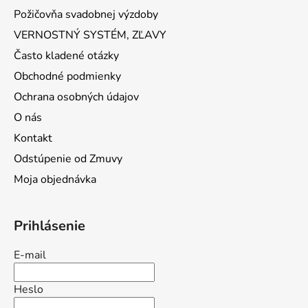
Požičovňa svadobnej výzdoby
VERNOSTNÝ SYSTÉM, ZĽAVY
Často kladené otázky
Obchodné podmienky
Ochrana osobných údajov
O nás
Kontakt
Odstúpenie od Zmuvy
Moja objednávka
Prihlásenie
E-mail
Heslo