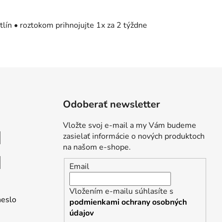
stlín • roztokom prihnojujte 1x za 2 týždne
Odoberať newsletter
Vložte svoj e-mail a my Vám budeme
zasielať informácie o nových produktoch
na našom e-shope.
Email
Vložením e-mailu súhlasíte s
heslo
podmienkami ochrany osobných
údajov