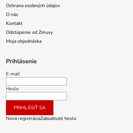
Ochrana osobných údajov
O nás
Kontakt
Odstúpenie od Zmuvy
Moja objednávka
Prihlásenie
E-mail
Heslo
PRIHLÁSIŤ SA
Nová registrácia
Zabudnuté heslo