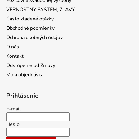
Požičovňa svadobnej výzdoby
VERNOSTNÝ SYSTÉM, ZĽAVY
Často kladené otázky
Obchodné podmienky
Ochrana osobných údajov
O nás
Kontakt
Odstúpenie od Zmuvy
Moja objednávka
Prihlásenie
E-mail
Heslo