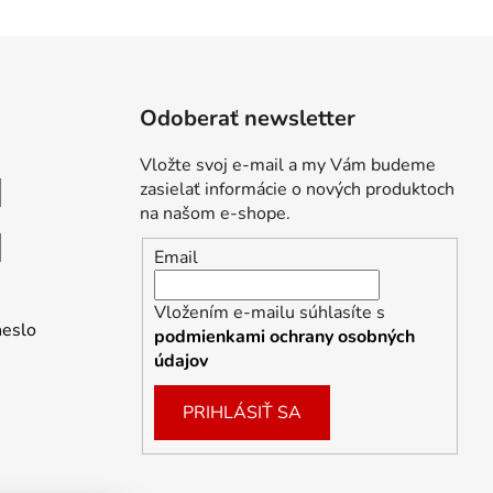
Odoberať newsletter
Vložte svoj e-mail a my Vám budeme
zasielať informácie o nových produktoch
na našom e-shope.
Email
Vložením e-mailu súhlasíte s
heslo
podmienkami ochrany osobných
údajov
PRIHLÁSIŤ SA