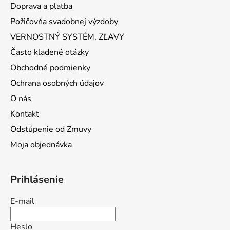
Doprava a platba
Požičovňa svadobnej výzdoby
VERNOSTNÝ SYSTÉM, ZĽAVY
Často kladené otázky
Obchodné podmienky
Ochrana osobných údajov
O nás
Kontakt
Odstúpenie od Zmuvy
Moja objednávka
Prihlásenie
E-mail
Heslo