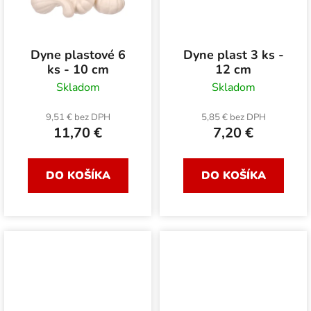
Dyne plastové 6
Dyne plast 3 ks -
ks - 10 cm
12 cm
Skladom
Skladom
9,51 € bez DPH
5,85 € bez DPH
11,70 €
7,20 €
DO KOŠÍKA
DO KOŠÍKA