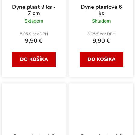
Dyne plast 9 ks -
Dyne plastové 6
7 cm
ks
Skladom
Skladom
8,05 € bez DPH
8,05 € bez DPH
9,90 €
9,90 €
DO KOŠÍKA
DO KOŠÍKA