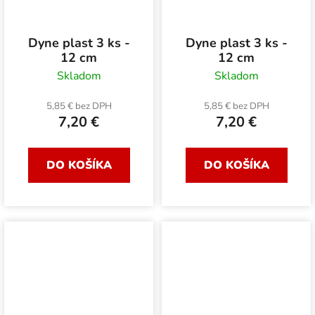
Dyne plast 3 ks -
Dyne plast 3 ks -
12 cm
12 cm
Skladom
Skladom
5,85 € bez DPH
5,85 € bez DPH
7,20 €
7,20 €
DO KOŠÍKA
DO KOŠÍKA