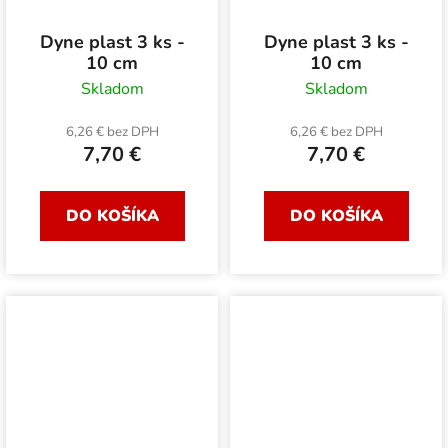
Dyne plast 3 ks -
Dyne plast 3 ks -
10 cm
10 cm
Skladom
Skladom
6,26 € bez DPH
6,26 € bez DPH
7,70 €
7,70 €
DO KOŠÍKA
DO KOŠÍKA