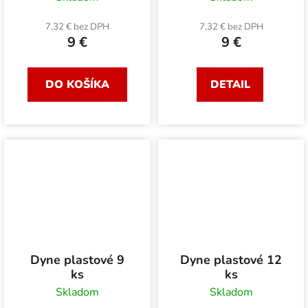
7,32 € bez DPH
7,32 € bez DPH
9 €
9 €
DO KOŠÍKA
DETAIL
Dyne plastové 9
Dyne plastové 12
ks
ks
Skladom
Skladom