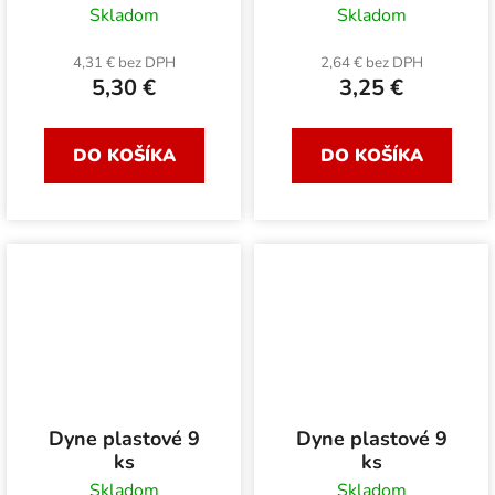
Skladom
Skladom
4,31 € bez DPH
2,64 € bez DPH
5,30 €
3,25 €
DO KOŠÍKA
DO KOŠÍKA
Dyne plastové 9
Dyne plastové 9
ks
ks
Skladom
Skladom