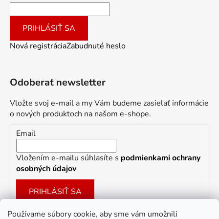
PRIHLÁSIŤ SA
Nová registrácia
Zabudnuté heslo
Odoberať newsletter
Vložte svoj e-mail a my Vám budeme zasielať informácie
o nových produktoch na našom e-shope.
Email
Vložením e-mailu súhlasíte s
podmienkami ochrany
osobných údajov
PRIHLÁSIŤ SA
Používame súbory cookie, aby sme vám umožnili