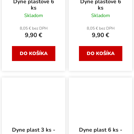
Dyne plastové 6
Dyne plastové 6
ks
ks
Skladom
Skladom
8,05 € bez DPH
8,05 € bez DPH
9,90 €
9,90 €
DO KOŠÍKA
DO KOŠÍKA
Dyne plast 3 ks -
Dyne plast 6 ks -