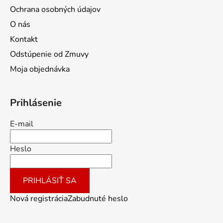
Ochrana osobných údajov
O nás
Kontakt
Odstúpenie od Zmuvy
Moja objednávka
Prihlásenie
E-mail
Heslo
PRIHLÁSIŤ SA
Nová registrácia
Zabudnuté heslo