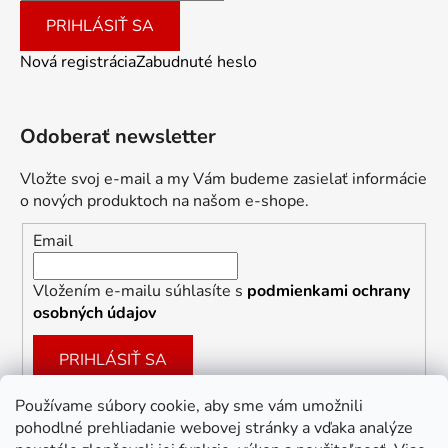
PRIHLÁSIŤ SA
Nová registrácia
Zabudnuté heslo
Odoberať newsletter
Vložte svoj e-mail a my Vám budeme zasielať informácie
o nových produktoch na našom e-shope.
Email
Vložením e-mailu súhlasíte s
podmienkami ochrany
osobných údajov
PRIHLÁSIŤ SA
Používame súbory cookie, aby sme vám umožnili
pohodlné prehliadanie webovej stránky a vďaka analýze