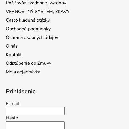
Požičovňa svadobnej výzdoby
VERNOSTNÝ SYSTÉM, ZĽAVY
Často kladené otázky
Obchodné podmienky
Ochrana osobných údajov
O nás
Kontakt
Odstúpenie od Zmuvy
Moja objednávka
Prihlásenie
E-mail
Heslo