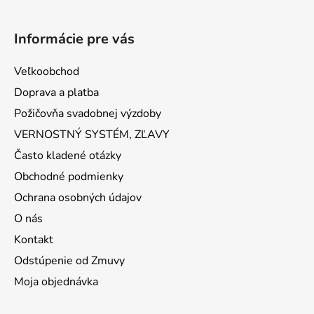
Informácie pre vás
Veľkoobchod
Doprava a platba
Požičovňa svadobnej výzdoby
VERNOSTNÝ SYSTÉM, ZĽAVY
Často kladené otázky
Obchodné podmienky
Ochrana osobných údajov
O nás
Kontakt
Odstúpenie od Zmuvy
Moja objednávka