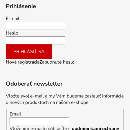
Prihlásenie
E-mail
Heslo
PRIHLÁSIŤ SA
Nová registrácia
Zabudnuté heslo
Odoberať newsletter
Vložte svoj e-mail a my Vám budeme zasielať informácie
o nových produktoch na našom e-shope.
Email
Vložením e-mailu súhlasíte s
podmienkami ochrany