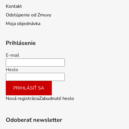
Kontakt
Odstúpenie od Zmuvy
Moja objednávka
Prihlásenie
E-mail
Heslo
PRIHLÁSIŤ SA
Nová registrácia
Zabudnuté heslo
Odoberať newsletter