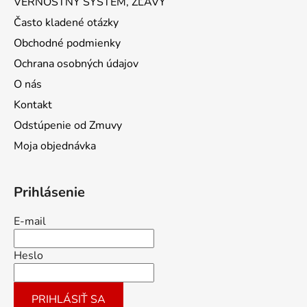
VERNOSTNÝ SYSTÉM, ZĽAVY
Často kladené otázky
Obchodné podmienky
Ochrana osobných údajov
O nás
Kontakt
Odstúpenie od Zmuvy
Moja objednávka
Prihlásenie
E-mail
Heslo
PRIHLÁSIŤ SA