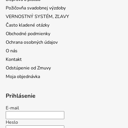
Požičovňa svadobnej výzdoby
VERNOSTNÝ SYSTÉM, ZĽAVY
Často kladené otázky
Obchodné podmienky
Ochrana osobných údajov
O nás
Kontakt
Odstúpenie od Zmuvy
Moja objednávka
Prihlásenie
E-mail
Heslo