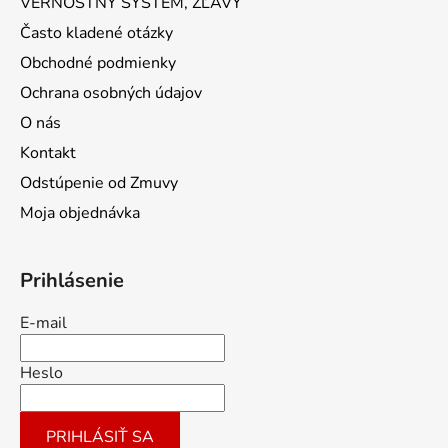
VERNOSTNÝ SYSTÉM, ZĽAVY
Často kladené otázky
Obchodné podmienky
Ochrana osobných údajov
O nás
Kontakt
Odstúpenie od Zmuvy
Moja objednávka
Prihlásenie
E-mail
Heslo
PRIHLÁSIŤ SA