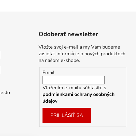
Odoberať newsletter
Vložte svoj e-mail a my Vám budeme
zasielať informácie o nových produktoch
na našom e-shope.
Email
Vložením e-mailu súhlasíte s
heslo
podmienkami ochrany osobných
údajov
PRIHLÁSIŤ SA