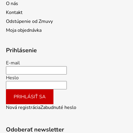
O nás
Kontakt
Odstúpenie od Zmuvy
Moja objednávka
Prihlásenie
E-mail
Heslo
PRIHLÁSIŤ SA
Nová registrácia
Zabudnuté heslo
Odoberať newsletter