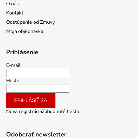
O nás
Kontakt
Odstúpenie od Zmuvy
Moja objednávka
Prihlásenie
E-mail
Heslo
PRIHLÁSIŤ SA
Nová registrácia
Zabudnuté heslo
Odoberať newsletter