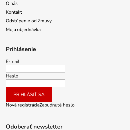
O nás
Kontakt
Odstúpenie od Zmuvy
Moja objednávka
Prihlásenie
E-mail
Heslo
PRIHLÁSIŤ SA
Nová registrácia
Zabudnuté heslo
Odoberať newsletter