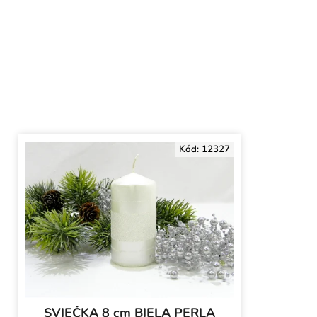
Kód:
12327
SVIEČKA 8 cm BIELA PERLA