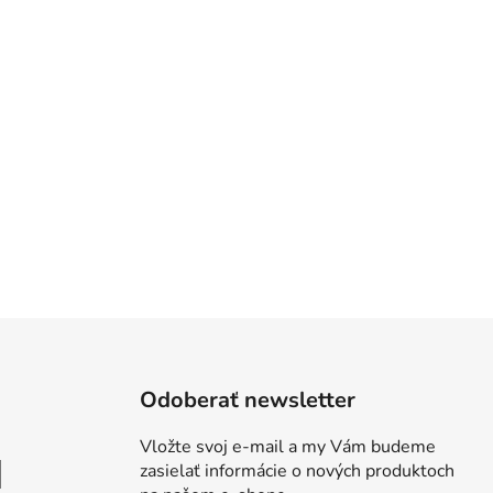
Odoberať newsletter
Vložte svoj e-mail a my Vám budeme
zasielať informácie o nových produktoch