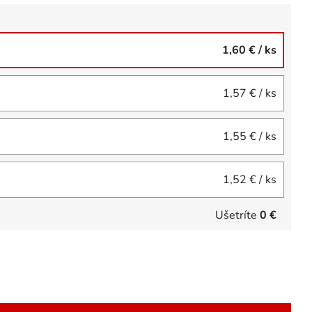
1,60 €
/ ks
1,57 €
/ ks
1,55 €
/ ks
1,52 €
/ ks
Ušetríte
0 €