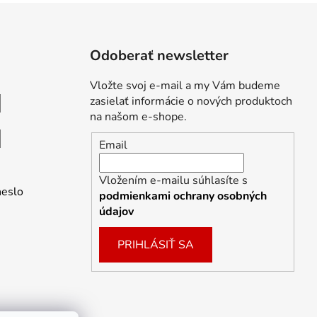
Odoberať newsletter
Vložte svoj e-mail a my Vám budeme
zasielať informácie o nových produktoch
na našom e-shope.
Email
Vložením e-mailu súhlasíte s
heslo
podmienkami ochrany osobných
údajov
PRIHLÁSIŤ SA