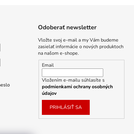
Odoberať newsletter
Vložte svoj e-mail a my Vám budeme
zasielať informácie o nových produktoch
na našom e-shope.
Email
Vložením e-mailu súhlasíte s
heslo
podmienkami ochrany osobných
údajov
PRIHLÁSIŤ SA