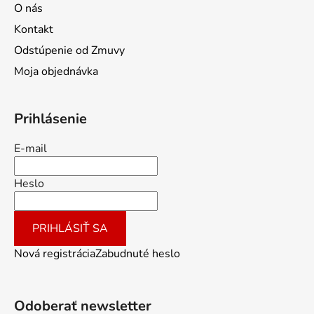
O nás
Kontakt
Odstúpenie od Zmuvy
Moja objednávka
Prihlásenie
E-mail
Heslo
PRIHLÁSIŤ SA
Nová registrácia
Zabudnuté heslo
Odoberať newsletter