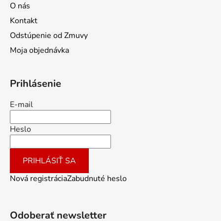
O nás
Kontakt
Odstúpenie od Zmuvy
Moja objednávka
Prihlásenie
E-mail
Heslo
PRIHLÁSIŤ SA
Nová registrácia
Zabudnuté heslo
Odoberať newsletter