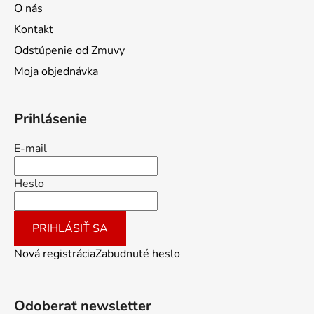
O nás
Kontakt
Odstúpenie od Zmuvy
Moja objednávka
Prihlásenie
E-mail
Heslo
PRIHLÁSIŤ SA
Nová registrácia
Zabudnuté heslo
Odoberať newsletter