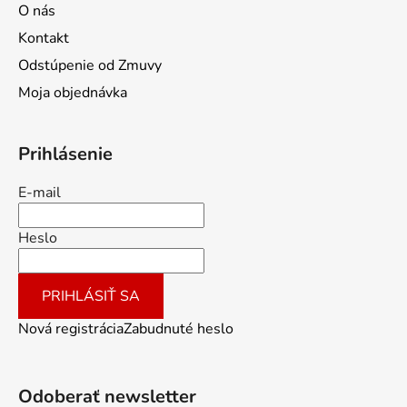
O nás
Kontakt
Odstúpenie od Zmuvy
Moja objednávka
Prihlásenie
E-mail
Heslo
PRIHLÁSIŤ SA
Nová registrácia
Zabudnuté heslo
Odoberať newsletter