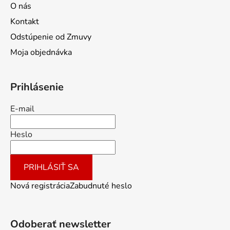
O nás
Kontakt
Odstúpenie od Zmuvy
Moja objednávka
Prihlásenie
E-mail
Heslo
PRIHLÁSIŤ SA
Nová registrácia
Zabudnuté heslo
Odoberať newsletter