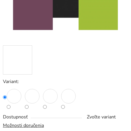
Variant:
Dostupnosť
Zvoľte variant
Možnosti doručenia