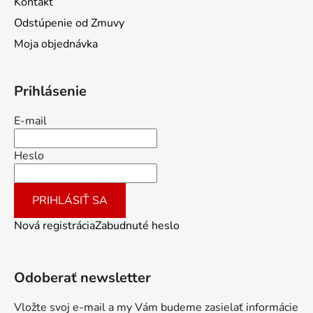
Kontakt
Odstúpenie od Zmuvy
Moja objednávka
Prihlásenie
E-mail
Heslo
PRIHLÁSIŤ SA
Nová registrácia
Zabudnuté heslo
Odoberať newsletter
Vložte svoj e-mail a my Vám budeme zasielať informácie