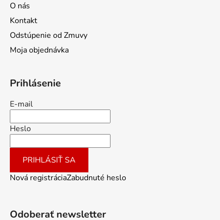
O nás
Kontakt
Odstúpenie od Zmuvy
Moja objednávka
Prihlásenie
E-mail
Heslo
PRIHLÁSIŤ SA
Nová registrácia
Zabudnuté heslo
Odoberať newsletter