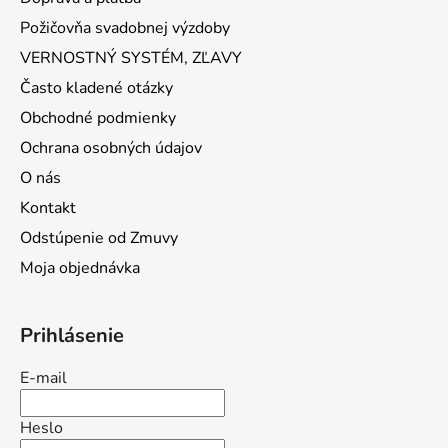
Požičovňa svadobnej výzdoby
VERNOSTNÝ SYSTÉM, ZĽAVY
Často kladené otázky
Obchodné podmienky
Ochrana osobných údajov
O nás
Kontakt
Odstúpenie od Zmuvy
Moja objednávka
Prihlásenie
E-mail
Heslo