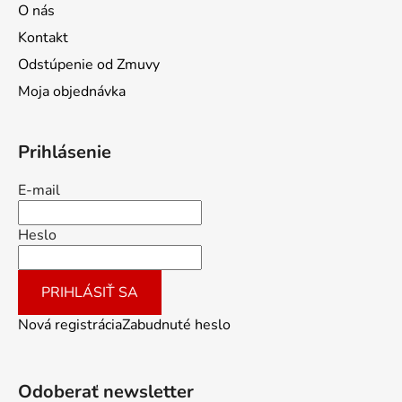
O nás
Kontakt
Odstúpenie od Zmuvy
Moja objednávka
Prihlásenie
E-mail
Heslo
PRIHLÁSIŤ SA
Nová registrácia
Zabudnuté heslo
Odoberať newsletter