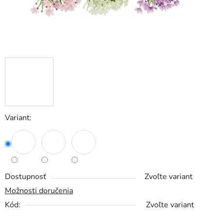
Variant:
Dostupnosť
Zvoľte variant
Možnosti doručenia
Kód:
Zvoľte variant