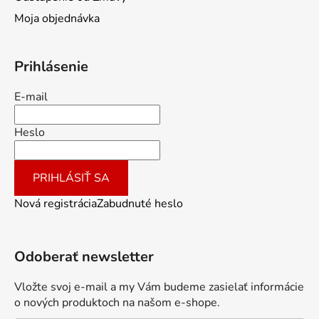
Moja objednávka
Prihlásenie
E-mail
Heslo
PRIHLÁSIŤ SA
Nová registrácia
Zabudnuté heslo
Odoberať newsletter
Vložte svoj e-mail a my Vám budeme zasielať informácie
o nových produktoch na našom e-shope.