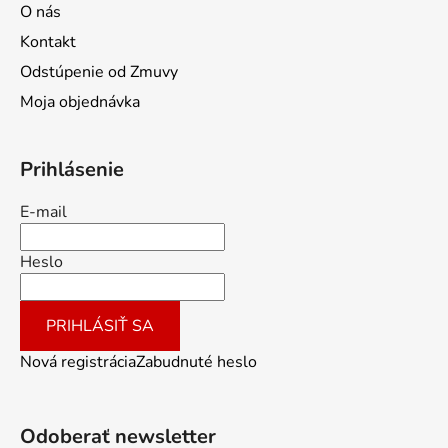
O nás
Kontakt
Odstúpenie od Zmuvy
Moja objednávka
Prihlásenie
E-mail
Heslo
PRIHLÁSIŤ SA
Nová registrácia
Zabudnuté heslo
Odoberať newsletter