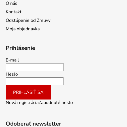
O nás
Kontakt
Odstúpenie od Zmuvy
Moja objednávka
Prihlásenie
E-mail
Heslo
PRIHLÁSIŤ SA
Nová registrácia
Zabudnuté heslo
Odoberať newsletter